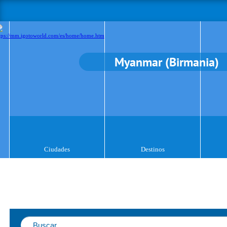
Myanmar (Birmania)
Ciudades
Destinos