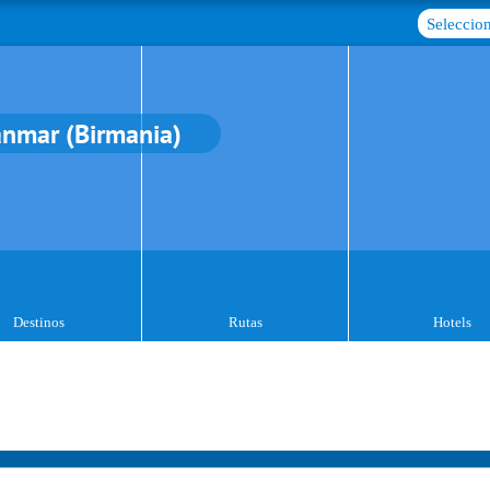
Seleccion
nmar (Birmania)
Destinos
Rutas
Hotels