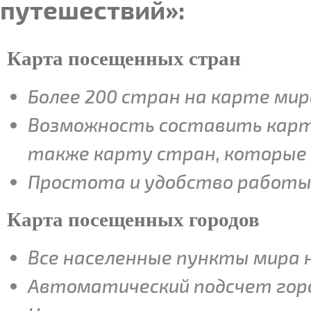
путешествий»:
Карта посещенных стран
Более 200 стран на карте мир
Возможность составить карт
также карту стран, которые
Простота и удобство работы
Карта посещенных городов
Все населенные пункты мира н
Автоматический подсчет горо