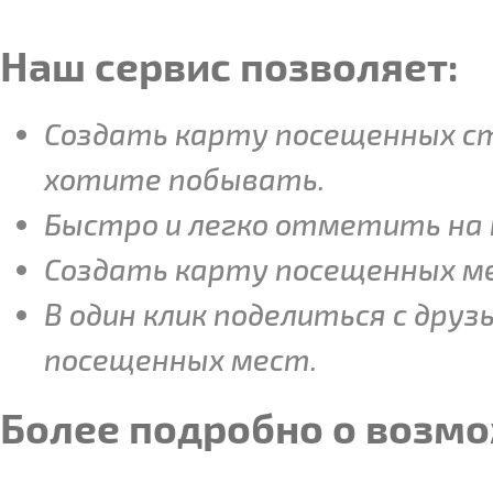
Наш сервис позволяет:
Создать карту посещенных ст
хотите побывать.
Быстро и легко отметить на 
Создать карту посещенных м
В один клик поделиться с дру
посещенных мест.
Более подробно о возмо