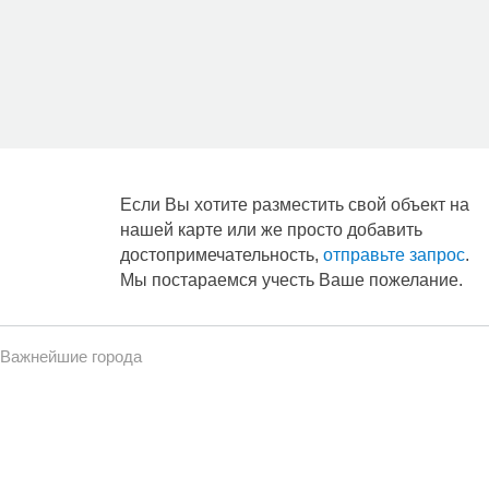
Если Вы хотите разместить свой объект на
нашей карте или же просто добавить
достопримечательность,
отправьте запрос
.
Мы постараемся учесть Ваше пожелание.
Важнейшие города