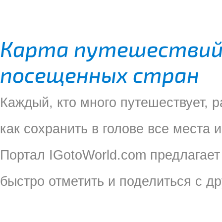
Карта путешествий:
посещенных стран
Каждый, кто много путешествует, р
как сохранить в голове все места 
Портал IGotoWorld.com предлагае
быстро отметить и поделиться с д