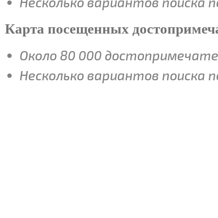
Несколько вариантов поиска п
Карта посещенных достопримеч
Около 80 000 достопримечате
Несколько вариантов поиска 