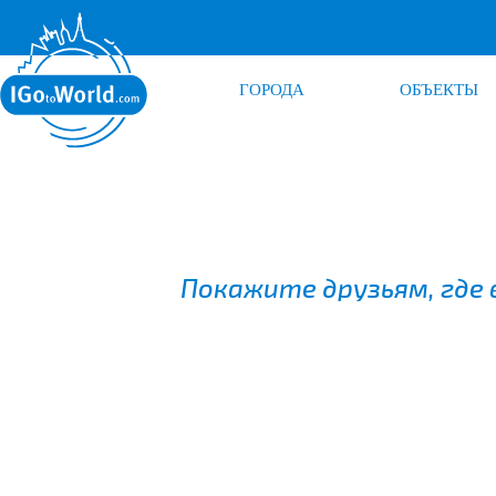
ГОРОДА
ОБЪЕКТЫ
Покажите друзьям, где 