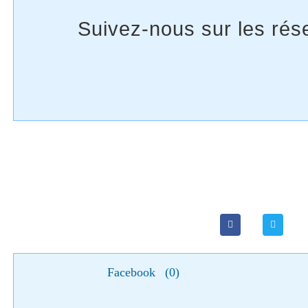
Facebook
(
0
)