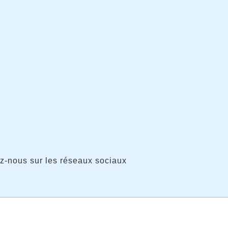
z-nous sur les réseaux sociaux