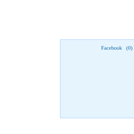
Facebook
(
0
)